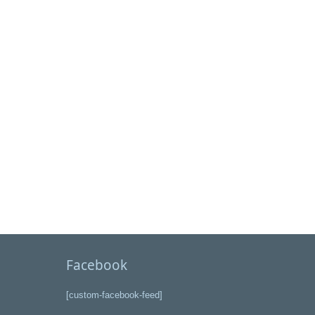
Facebook
[custom-facebook-feed]