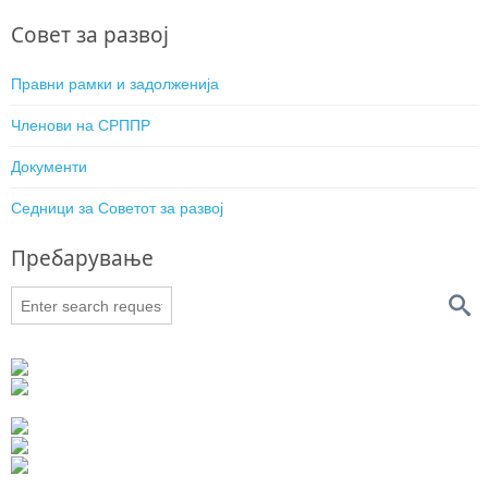
Совет за развој
Правни рамки и задолженија
Членови на СРППР
Документи
Седници за Советот за развој
Пребарување