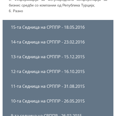
бизнис средби со компании од Република Турција;
6. Разно
15-та Седница на СРППР - 18.05.2016
14-та Седница на СРППР - 23.02.2016
13-та Седница на СРППР - 15.12.2015
12-та Седница на СРППР - 16.10.2015
11-та Седница на СРППР - 31.08.2015
10-та Седница на СРППР - 26.05.2015
9-та седница на СРППР - 26.02.2015