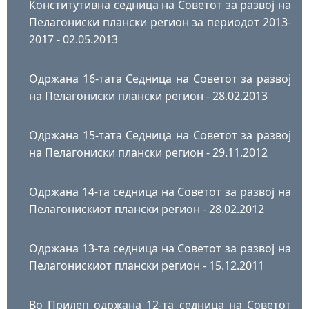
Конститутивна седница на Советот за развој на
Пелагониски плански регион за периодот 2013-
2017 - 02.05.2013
Одржана 16-тата Седница на Советот за развој
на Пелагониски плански регион - 28.02.2013
Одржана 15-тата Седница на Советот за развој
на Пелагониски плански регион - 29.11.2012
Одржана 14-та седница на Советот за развој на
Пелагонискиот плански регион - 28.02.2012
Одржана 13-та седница на Советот за развој на
Пелагонискиот плански регион - 15.12.2011
Во Прилеп одржана 12-та седница на Советот