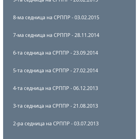
8-ма седница на СРППР - 03.02.2015
7-ма седница на СРППР - 28.11.2014
6-та седница на СРППР - 23.09.2014
5-та седница на СРППР - 27.02.2014
4-та седница на СРППР - 06.12.2013
3-та седница на СРППР - 21.08.2013
2-ра седница на СРППР - 03.07.2013