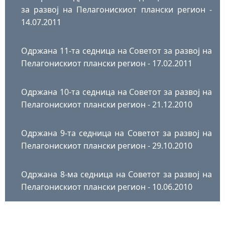
за развој на Пелагонискиот плански регион -
14.07.2011
Одржана 11-та седница на Советот за развој на
Пелагонискиот плански регион - 17.02.2011
Одржана 10-та седница на Советот за развој на
Пелагонискиот плански регион - 21.12.2010
Одржана 9-та седница на Советот за развој на
Пелагонискиот плански регион - 29.10.2010
Одржана 8-ма седница на Советот за развој на
Пелагонискиот плански регион - 10.06.2010